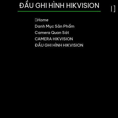
ĐẦU GHI HÌNH HIKVISION
Home
Danh Mục Sản Phẩm
Camera Quan Sát
CAMERA HIKVISION
Tư Vấn
0933 914 999
Zalo
ĐẦU GHI HÌNH HIKVISION
MENU