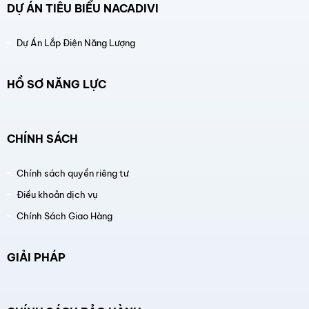
DỰ ÁN TIÊU BIỂU NACADIVI
Dự Án Lắp Điện Năng Lượng
HỒ SƠ NĂNG LỰC
CHÍNH SÁCH
Chính sách quyền riêng tư
Điều khoản dịch vụ
Chính Sách Giao Hàng
GIẢI PHÁP