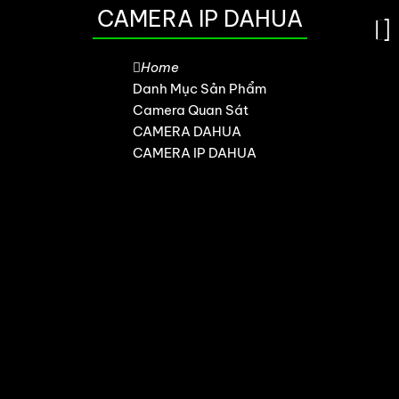
CAMERA IP DAHUA
Home
Danh Mục Sản Phẩm
Camera Quan Sát
CAMERA DAHUA
Tư Vấn
0933 914 999
Zalo
CAMERA IP DAHUA
MENU