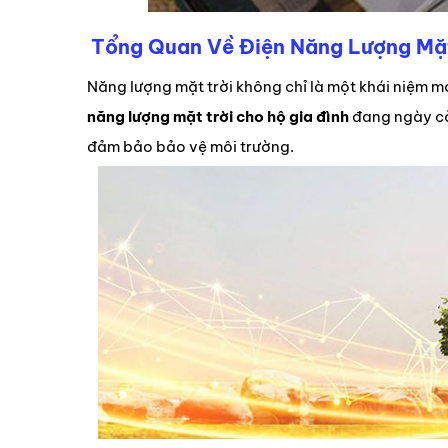
Tổng Quan Về Điện Năng Lượng Mặt
Năng lượng mặt trời không chỉ là một khái niệm m
năng lượng mặt trời cho hộ gia đình
đang ngày cà
đảm bảo bảo vệ môi trường.