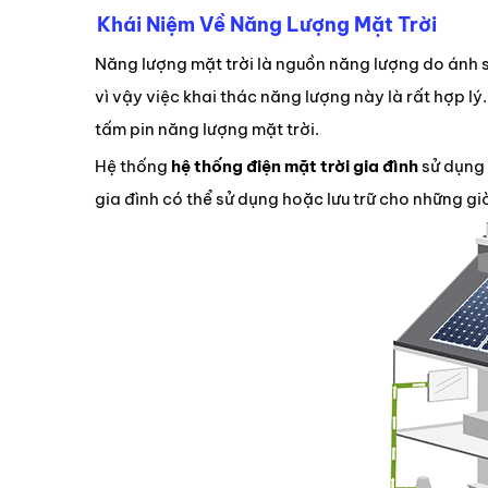
Khái Niệm Về Năng Lượng Mặt Trời
Năng lượng mặt trời là nguồn năng lượng do ánh sá
vì vậy việc khai thác năng lượng này là rất hợp 
tấm pin năng lượng mặt trời.
Hệ thống
hệ thống điện mặt trời gia đình
sử dụng 
gia đình có thể sử dụng hoặc lưu trữ cho những gi