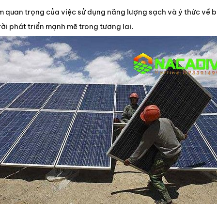
 quan trọng của việc sử dụng năng lượng sạch và ý thức về b
ời phát triển mạnh mẽ trong tương lai.