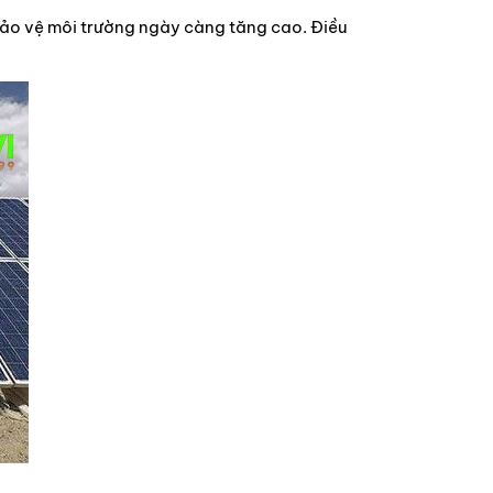
ảo vệ môi trường ngày càng tăng cao. Điều