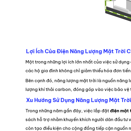
Lợi Ích Của Điện Năng Lượng Mặt Trời C
Một trong những lợi ích lớn nhất của việc sử dụng
các hộ gia đình không chỉ giảm thiểu hóa đơn tiền
Bên cạnh đó, năng lượng mặt trời là nguồn năng 
lượng khí thải carbon, đóng góp vào việc bảo vệ t
Xu Hướng Sử Dụng Năng Lượng Mặt Trời
Trong những năm gần đây, việc lắp đặt
điện mặt 
sách hỗ trợ nhằm khuyến khích người dân đầu tư
còn tạo điều kiện cho cộng đồng tiếp cận nguồn 